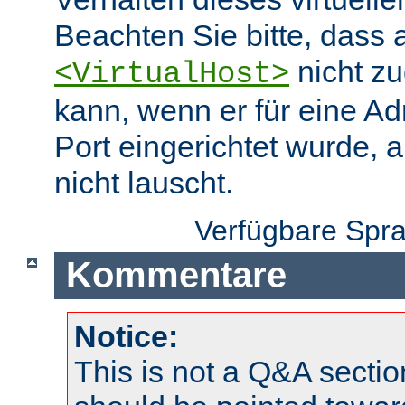
Beachten Sie bitte, dass 
nicht zu
<VirtualHost>
kann, wenn er für eine A
Port eingerichtet wurde, 
nicht lauscht.
Verfügbare Spr
Kommentare
Notice:
This is not a Q&A sect