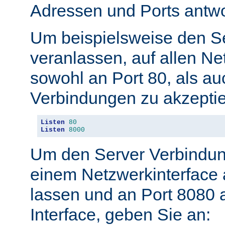
Adressen und Ports antwo
Um beispielsweise den S
veranlassen, auf allen Ne
sowohl an Port 80, als au
Verbindungen zu akzeptie
Listen
80
Listen
8000
Um den Server Verbindun
einem Netzwerkinterface 
lassen und an Port 8080 
Interface, geben Sie an: