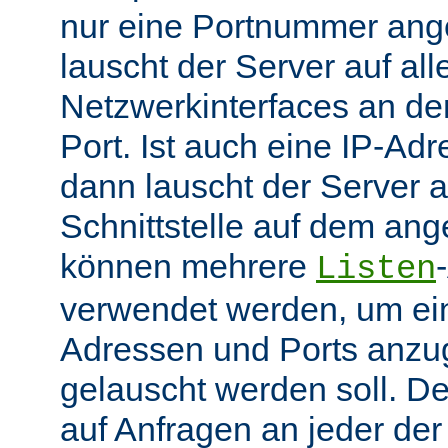
nur eine Portnummer ang
lauscht der Server auf all
Netzwerkinterfaces an 
Port. Ist auch eine IP-A
dann lauscht der Server
Schnittstelle auf dem an
können mehrere
Listen
verwendet werden, um ei
Adressen und Ports anzu
gelauscht werden soll. De
auf Anfragen an jeder de