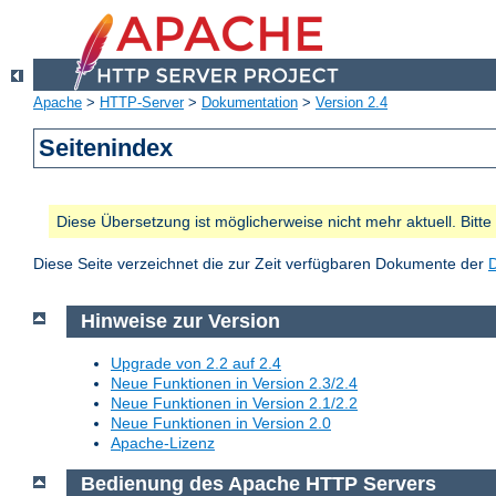
Apache
>
HTTP-Server
>
Dokumentation
>
Version 2.4
Seitenindex
Diese Übersetzung ist möglicherweise nicht mehr aktuell. Bitt
Diese Seite verzeichnet die zur Zeit verfügbaren Dokumente der
Hinweise zur Version
Upgrade von 2.2 auf 2.4
Neue Funktionen in Version 2.3/2.4
Neue Funktionen in Version 2.1/2.2
Neue Funktionen in Version 2.0
Apache-Lizenz
Bedienung des Apache HTTP Servers